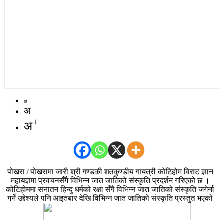
-
अ
अ
+
अ
पोखरा / पोखरामा जारी श्री गण्डकी शतकुण्डीय गायत्री कोटिहोम विराट ज्ञान
महायज्ञमा प्रवचनसँगै विभिन्न जात जातिको संस्कृति प्रदर्शन गरिएको छ ।
कोटिहोममा सनातन हिन्दु धर्मको रक्षा सँगै विभिन्न जात जातिको संस्कृति जगेर्ना
गर्ने उद्देश्यले पनि आइतबार देखि विभिन्न जात जातिको संस्कृति प्रस्तुत भएको