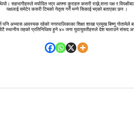
 थियो। सहभागीहरुले मर्यादित भएर आफ्ना कुराहरु कसरी राख्ने,सत्ता पक्ष र विपक
पक्षलाई समेटेर कसरी टिमको नेतृत्व गर्ने भन्ने सिकाई भएको बताएका छन ।
र्माण गर्न पनि अभ्यास आवस्यक रहेको नगरपालिकाका शिक्षा शाखा प्रमुख बिष्णु गो
 स्थानीय तहको प्रतिनिधित्व हुने ४० जना युवायुवतीहरुले देश चलाउने संसद अ