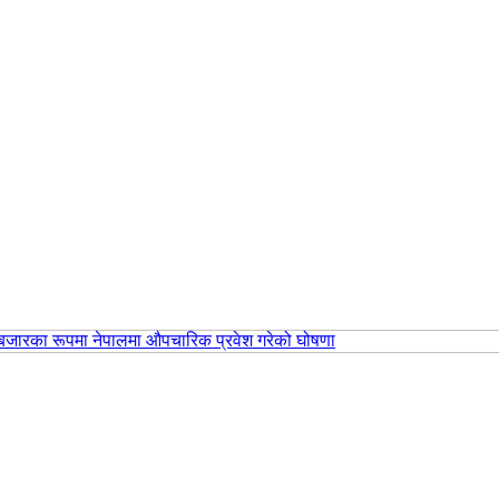
िय बजारका रूपमा नेपालमा औपचारिक प्रवेश गरेको घोषणा