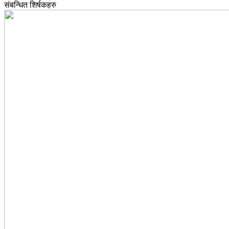
संबन्धित शिर्षकहरु