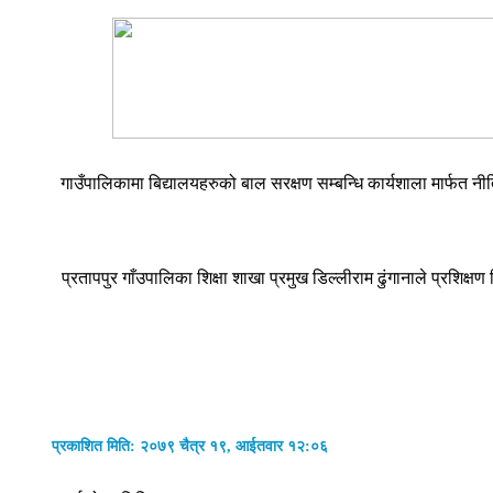
गाउँपालिकामा बिद्यालयहरुको बाल सरक्षण सम्बन्धि कार्यशाला मार्फत 
प्रतापपुर गाँउपालिका शिक्षा शाखा प्रमुख डिल्लीराम ढुंगानाले प्र
प्रकाशित मिति: २०७९ चैत्र १९, आईतवार १२:०६