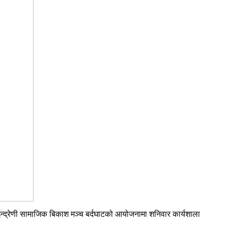
ईन्द्रेणी सामाजिक बिकाश मञ्च बर्दघाटको आयोजनामा शनिवार कार्यशाला