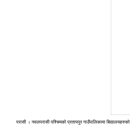
परासी । नवलपरासी पश्चिमको प्रतापपुर गाउँपालिकामा बिद्यालयहरुको 