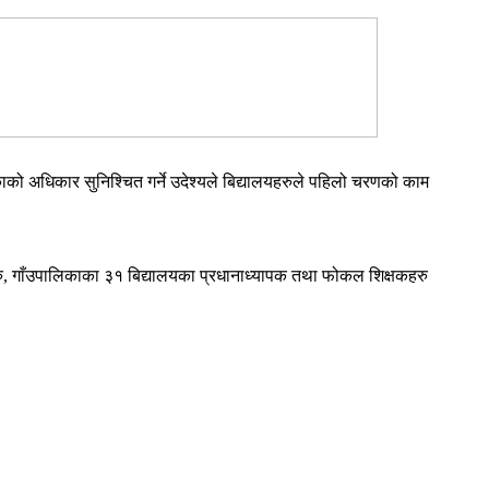
ाको अधिकार सुनिश्चित गर्ने उदेश्यले बिद्यालयहरुले पहिलो चरणको काम
हरु, गाँउपालिकाका ३१ बिद्यालयका प्रधानाध्यापक तथा फोकल शिक्षकहरु