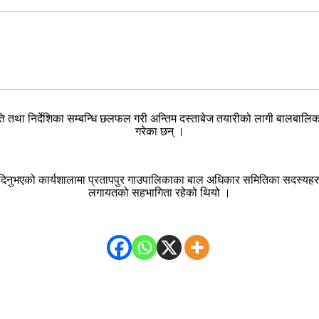
नीति तथा निर्देशिका सम्बन्धि छलफल गरी अन्तिम दस्ताबेज तयारीको लागी बालबालिक
गरेका छन् ।
शिक्षण दिनुभएको कार्यशालामा प्रतापपुर गाउपालिकाका बाल अधिकार समितिका सदस्य
लगायतको सहभागिता रहेको थियो ।