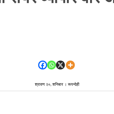
श्रावण २०, शनिबार । रूपन्देही