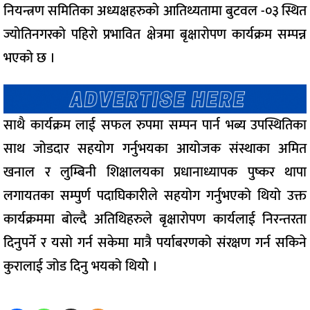
नियन्त्रण समितिका अध्यक्षहरुको आतिथ्यतामा बुटवल -०३ स्थित
ज्योतिनगरको पहिरो प्रभावित क्षेत्रमा बृक्षारोपण कार्यक्रम सम्पन्न
भएको छ ।
साथै कार्यक्रम लाई सफल रुपमा सम्पन पार्न भब्य उपस्थितिका
साथ जोडदार सहयोग गर्नुभयका आयोजक संस्थाका अमित
खनाल र लुम्बिनी शिक्षालयका प्रधानाध्यापक पुष्कर थापा
लगायतका सम्पुर्ण पदाघिकारीले सहयोग गर्नुभएको थियो उक्त
कार्यक्रममा बोल्दै अतिथिहरुले बृक्षारोपण कार्यलाई निरन्तरता
दिनुपर्ने र यसो गर्न सकेमा मात्रै पर्याबरणको संरक्षण गर्न सकिने
कुरालाई जोड दिनु भयको थियोे ।