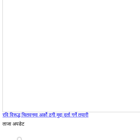
रवि विरूद्ध चितवनमा अर्को ठगी मुद्दा दर्ता गर्ने तयारी
ताजा अपडेट