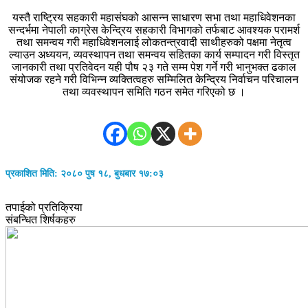
यस्तै राष्ट्रिय सहकारी महासंघको आसन्न साधारण सभा तथा महाधिवेशनका
सन्दर्भमा नेपाली काग्रेस केन्द्रिय सहकारी विभागको तर्फबाट आवश्यक परामर्श
तथा समन्वय गरी महाधिवेशनलाई लोकतन्त्रवादी साथीहरुको पक्षमा नेतृत्व
ल्याउन अध्ययन, व्यवस्थापन तथा समन्वय सहितका कार्य सम्पादन गरी विस्तृत
जानकारी तथा प्रतिवेदन यही पौष २३ गते सम्म पेश गर्ने गरी भानुभक्त ढकाल
संयोजक रहने गरी विभिन्न व्यक्तित्वहरु सम्मिलित केन्द्रिय निर्वाचन परिचालन
तथा व्यवस्थापन समिति गठन समेत गरिएको छ ।
प्रकाशित मिति: २०८० पुष १८, बुधबार १७:०३
तपाईको प्रतिक्रिया
संबन्धित शिर्षकहरु