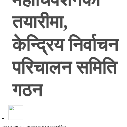
तयारीमा,
केन्द्रिय निर्वाचन
परिचालन समिति
गठन