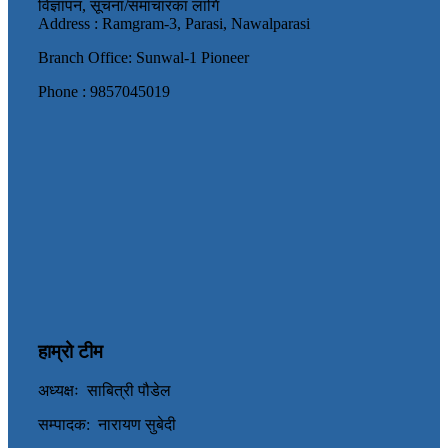
विज्ञापन, सूचना/समाचारका लागि
Address : Ramgram-3, Parasi, Nawalparasi
Branch Office: Sunwal-1 Pioneer
Phone : 9857045019
हाम्रो टीम
अध्यक्षः साबित्री पौडेल
सम्पादक: नारायण सुबेदी