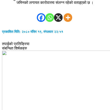
जमिनको लगायत कारोवारमा संलग्न रहेको वताइएको छ ।
प्रकाशित मिति: २०८० मंसिर १९, मंगलवार २२:५१
तपाईको प्रतिक्रिया
संबन्धित शिर्षकहरु