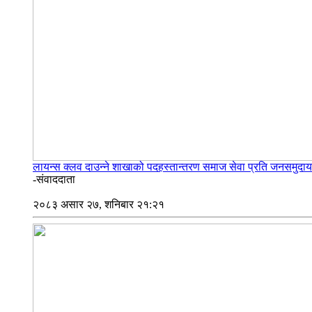
लायन्स क्लव दाउन्ने शाखाको पदहस्तान्तरण समाज सेवा प्रति जनसमुदायक
-संवाददाता
२०८३ असार २७, शनिबार २१:२१