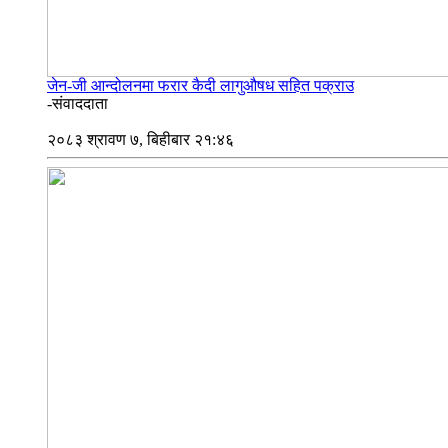
जेन-जी आन्दोलनमा फरार कैदी लागुऔषध सहित पक्राउ
-संवाददाता
२०८३ श्रावण ७, बिहीबार २१:४६