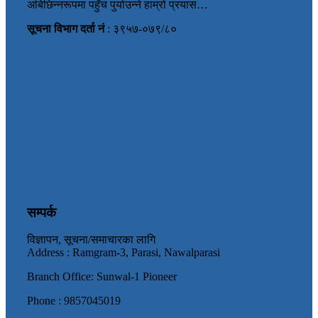
अबिछिन्नरूपमा पहुँच पुर्याउन्ने हाम्रो प्रयास…
सूचना विभाग दर्ता नं
: ३९५७-०७९/८०
सम्पर्क
विज्ञापन, सूचना/समाचारका लागि
Address : Ramgram-3, Parasi, Nawalparasi
Branch Office: Sunwal-1 Pioneer
Phone : 9857045019