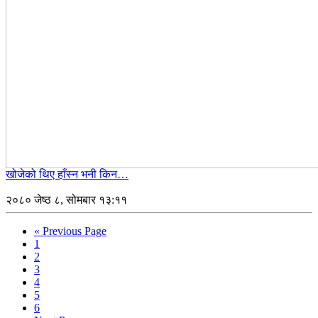
खोजेको थिए हाँस्न भनी किन…
२०८० जेष्ठ ८, सोमबार १३:११
« Previous Page
1
2
3
4
5
6