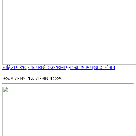
साहित्य परिषद् नवलपरासी : अध्यक्षमा पुनः डा. श्याम प्रसाद न्यौपाने
२०८० श्रावण १३, शनिबार १८:०५